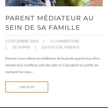
PARENT MÉDIATEUR AU
SEIN DE SA FAMILLE
13 DÉCEMBRE 2020
0 COMMENTAIRE
DE
ADMIN
EDUCATION
,
PARENTS
Devenir vous-même un médiateur de la parole quand vous êtes
témoin d’un conflit au sein de celle-ci. C’est gérer le conflit, en
mettant hors jeu…
LIRE PLUS