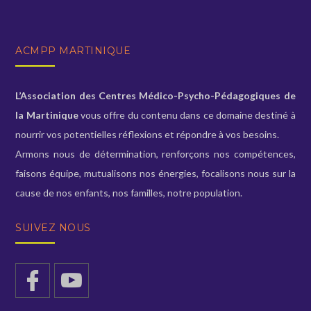
ACMPP MARTINIQUE
L’Association des Centres Médico-Psycho-Pédagogiques de
la Martinique
vous offre du contenu dans ce domaine destiné à
nourrir vos potentielles réflexions et répondre à vos besoins.
Armons nous de détermination, renforçons nos compétences,
faisons équipe, mutualisons nos énergies, focalisons nous sur la
cause de nos enfants, nos familles, notre population.
SUIVEZ NOUS