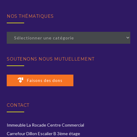
NOS THÉMATIQUES
NOS
THÉMATIQUES
SOUTENONS NOUS MUTUELLEMENT
Faisons des dons
CONTACT
Immeuble La Rocade Centre Commercial
Carrefour Dillon Escalier B 3ème étage