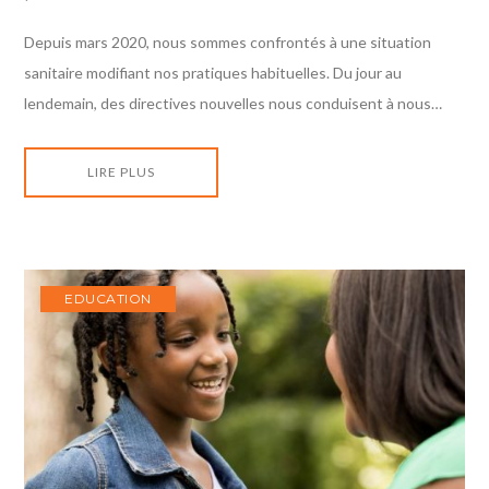
Depuis mars 2020, nous sommes confrontés à une situation
sanitaire modifiant nos pratiques habituelles. Du jour au
lendemain, des directives nouvelles nous conduisent à nous…
LIRE PLUS
EDUCATION